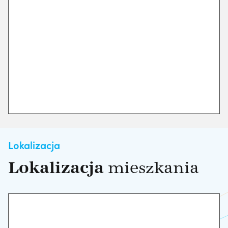
Lokalizacja
Lokalizacja
mieszkania