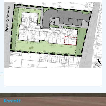
Kontakt