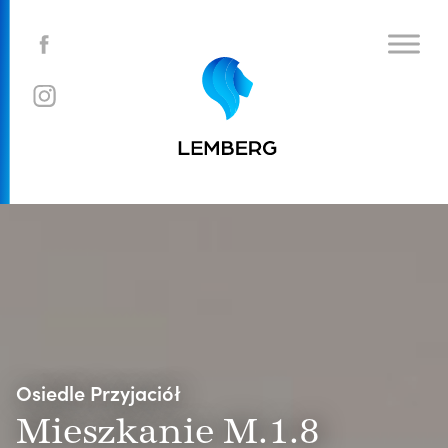
Osiedle Przyjaciół
Mieszkanie M.1.8